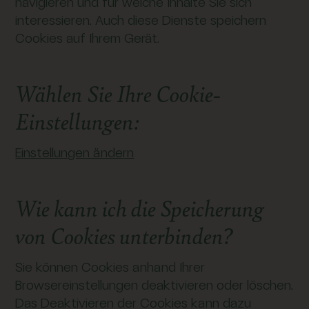
navigieren und für welche Inhalte Sie sich
interessieren. Auch diese Dienste speichern
Cookies auf Ihrem Gerät.
Wählen Sie Ihre Cookie-
Einstellungen:
Einstellungen ändern
Wie kann ich die Speicherung
von Cookies unterbinden?
Sie können Cookies anhand Ihrer
Browsereinstellungen deaktivieren oder löschen.
Das Deaktivieren der Cookies kann dazu