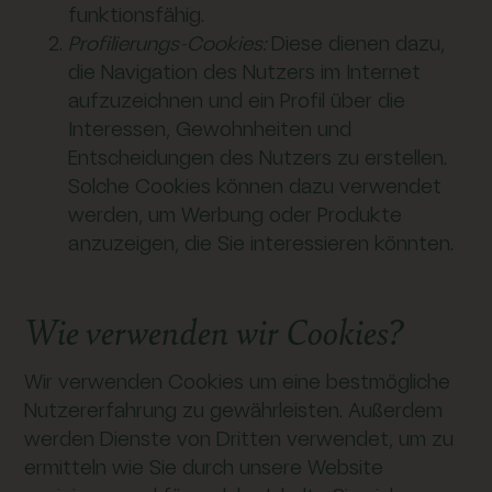
funktionsfähig.
Profilierungs-Cookies:
Diese dienen dazu,
die Navigation des Nutzers im Internet
aufzuzeichnen und ein Profil über die
Interessen, Gewohnheiten und
Entscheidungen des Nutzers zu erstellen.
Solche Cookies können dazu verwendet
werden, um Werbung oder Produkte
anzuzeigen, die Sie interessieren könnten.
Wie verwenden wir Cookies?
Wir verwenden Cookies um eine bestmögliche
Nutzererfahrung zu gewährleisten. Außerdem
werden Dienste von Dritten verwendet, um zu
ermitteln wie Sie durch unsere Website