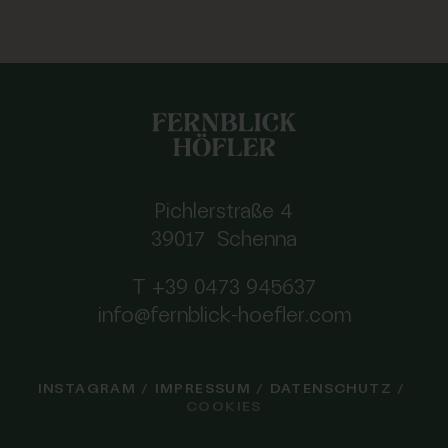
Pichlerstraße 4
39017 Schenna
T +39 0473 945637
info@fernblick-hoefler.com
INSTAGRAM
/
IMPRESSUM
/
DATENSCHUTZ
/
COOKIES