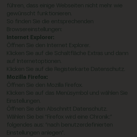
führen, dass einige Webseiten nicht mehr wie
gewünscht funktionieren.
So finden Sie die entsprechenden
Browsereinstellungen:
Internet Explorer:
Öffnen Sie den Internet Explorer.
Klicken Sie auf die Schaltfläche Extras und dann
auf Internetoptionen.
Klicken Sie auf die Registerkarte Datenschutz.
Mozilla Firefox:
Öffnen Sie den Mozilla Firefox.
Klicken Sie auf das Menüsymbol und wählen Sie
Einstellungen.
Öffnen Sie den Abschnitt Datenschutz.
Wählen Sie bei “Firefox wird eine Chronik:”
folgendes aus: “nach benutzerdefinierten
Einstellungen anlegen”.