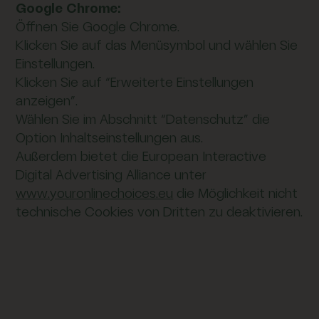
Google Chrome:
Öffnen Sie Google Chrome.
Klicken Sie auf das Menüsymbol und wählen Sie
Einstellungen.
Klicken Sie auf “Erweiterte Einstellungen
anzeigen”.
Wählen Sie im Abschnitt “Datenschutz” die
Option Inhaltseinstellungen aus.
Außerdem bietet die European Interactive
Digital Advertising Alliance unter
www.youronlinechoices.eu
die Möglichkeit nicht
technische Cookies von Dritten zu deaktivieren.