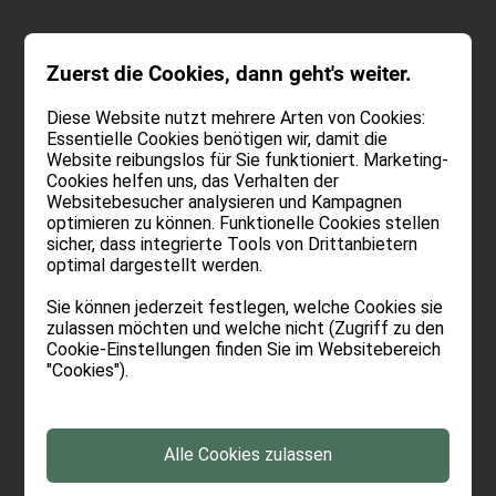
ANFRAGEN
Zuerst die Cookies, dann geht's weiter.
BUCHEN
Diese Website nutzt mehrere Arten von Cookies:
Essentielle Cookies benötigen wir, damit die
Website reibungslos für Sie funktioniert. Marketing-
Cookies helfen uns, das Verhalten der
Websitebesucher analysieren und Kampagnen
optimieren zu können. Funktionelle Cookies stellen
sicher, dass integrierte Tools von Drittanbietern
optimal dargestellt werden.
Sie können jederzeit festlegen, welche Cookies sie
zulassen möchten und welche nicht (Zugriff zu den
Cookie-Einstellungen finden Sie im Websitebereich
Cookies
"Cookies").
Was sind Cookies?
Alle Cookies zulassen