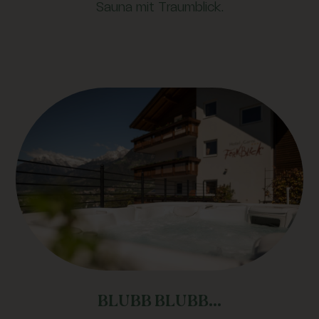
Sauna mit Traumblick.
BLUBB BLUBB...