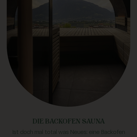
DIE BACKOFEN SAUNA
Ist doch mal total was Neues: eine Backofen