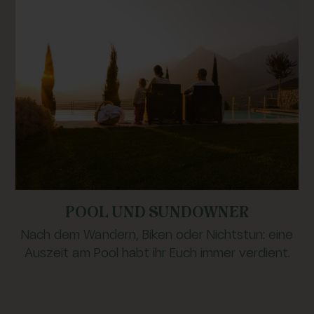
POOL UND SUNDOWNER
Nach dem Wandern, Biken oder Nichtstun: eine
Auszeit am Pool habt ihr Euch immer verdient.