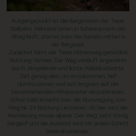
Ausgangspunkt ist die Bergstation der Taser
Seilbahn. Während unten in Schenna noch der
Alltag läuft, startet man hier bereits mitten in
der Bergwelt.
Zunächst führt der Taser Höhenweg gemütlich
Richtung Gsteier. Der Weg verläuft angenehm
durch Almgelände und lichte Waldabschnitte.
Zeit genug also, um anzukommen, tief
durchzuatmen und sich langsam auf die
bevorstehenden Höhenmeter einzustimmen.
Schon bald erreicht man die Abzweigung zum
Weg Nr. 24 Richtung Lenzeben. Ab hier wird die
Wanderung etwas alpiner. Der Weg zieht stetig
bergauf und die Aussicht wird mit jedem Schritt
beeindruckender.