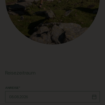
Reisezeitraum
ANREISE*