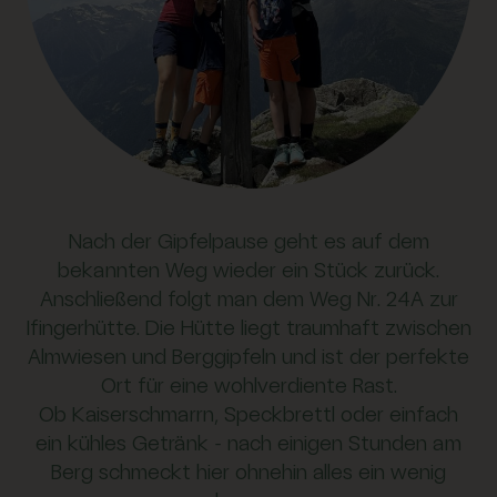
Nach der Gipfelpause geht es auf dem
bekannten Weg wieder ein Stück zurück.
Anschließend folgt man dem Weg Nr. 24A zur
Ifingerhütte. Die Hütte liegt traumhaft zwischen
Almwiesen und Berggipfeln und ist der perfekte
Ort für eine wohlverdiente Rast.
Ob Kaiserschmarrn, Speckbrettl oder einfach
ein kühles Getränk – nach einigen Stunden am
Berg schmeckt hier ohnehin alles ein wenig