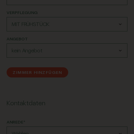
VERPFLEGUNG
ANGEBOT
ZIMMER HINZFÜGEN
Kontaktdaten
ANREDE*