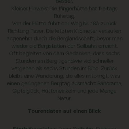
besser.
Kleiner Hinweis: Die Ifingerhütte hat freitags
Ruhetag.
Von der Hütte führt der Weg Nr. 18A zurück
Richtung Taser. Die letzten Kilometer verlaufen
angenehm durch die Berglandschaft, bevor man
wieder die Bergstation der Seilbahn erreicht.
Oft begleitet von dem Gedanken, dass sechs
Stunden am Berg irgendwie viel schneller
vergehen als sechs Stunden im Büro. Zurück
bleibt eine Wanderung, die alles mitbringt, was
einen gelungenen Bergtag ausmacht: Panorama,
Gipfelglück, Hütteneinkehr und jede Menge
Natur.
Tourendaten auf einen Blick