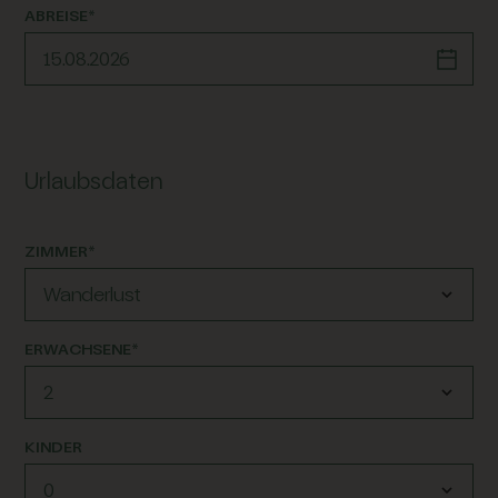
ABREISE*
Urlaubsdaten
ZIMMER*
ERWACHSENE*
KINDER