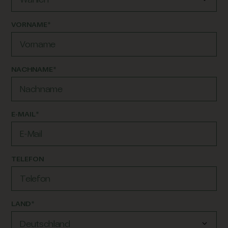
VORNAME*
NACHNAME*
E-MAIL*
TELEFON
LAND*
Deutschland