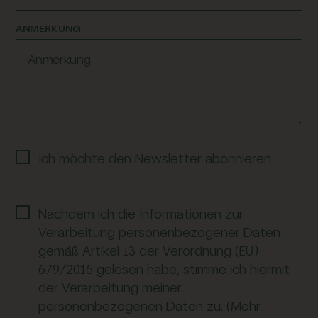
ANMERKUNG
Ich möchte den Newsletter abonnieren
Nachdem ich die Informationen zur
Verarbeitung personenbezogener Daten
gemäß Artikel 13 der Verordnung (EU)
679/2016 gelesen habe, stimme ich hiermit
der Verarbeitung meiner
personenbezogenen Daten zu.
(Mehr