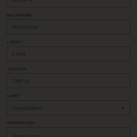
NACHNAME*
E-MAIL*
TELEFON
LAND*
Deutschland
ANMERKUNG