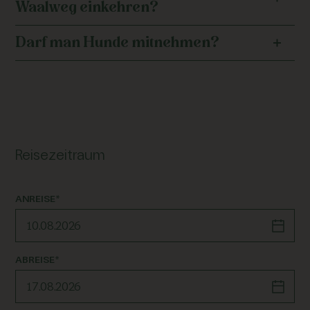
Waalweg einkehren?
Darf man Hunde mitnehmen?
Reisezeitraum
ANREISE*
ABREISE*