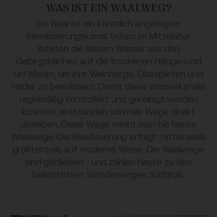
WAS IST EIN WAALWEG?
Ein Waal ist ein künstlich angelegter
Bewässerungskanal. Schon im Mittelalter
leiteten die Bauern Wasser aus den
Gebirgsbächen auf die trockenen Hänge rund
um Meran, um ihre Weinberge, Obstgärten und
Felder zu bewässern. Damit diese Wasserkanäle
regelmäßig kontrolliert und gereinigt werden
konnten, entstanden schmale Wege direkt
daneben. Diese Wege nennt man bis heute
Waalwege. Die Bewässerung erfolgt mittlerweile
größtenteils auf moderne Weise. Die Waalwege
sind geblieben – und zählen heute zu den
beliebtesten Wanderwegen Südtirols.