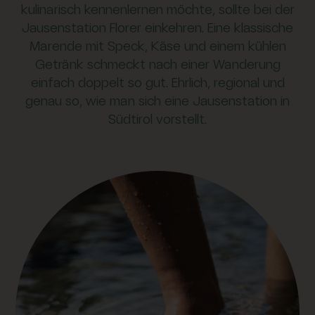
kulinarisch kennenlernen möchte, sollte bei der
Jausenstation Florer einkehren. Eine klassische
Marende mit Speck, Käse und einem kühlen
Getränk schmeckt nach einer Wanderung
einfach doppelt so gut. Ehrlich, regional und
genau so, wie man sich eine Jausenstation in
Südtirol vorstellt.