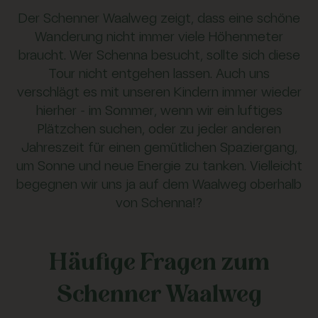
Der Schenner Waalweg zeigt, dass eine schöne
Wanderung nicht immer viele Höhenmeter
braucht. Wer Schenna besucht, sollte sich diese
Tour nicht entgehen lassen. Auch uns
verschlägt es mit unseren Kindern immer wieder
hierher – im Sommer, wenn wir ein luftiges
Plätzchen suchen, oder zu jeder anderen
Jahreszeit für einen gemütlichen Spaziergang,
um Sonne und neue Energie zu tanken. Vielleicht
begegnen wir uns ja auf dem Waalweg oberhalb
von Schenna!?
Häufige Fragen zum
Schenner Waalweg