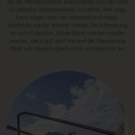
als die Wanderschuhe auszuziehen und die Füße
ins eiskalte Gebirgswasser zu halten. Wer mag,
kann sogar nach der klassischen Kneipp-
Methode durchs Wasser waten. Die Erfrischung
ist sofort spürbar. Müde Beine werden wieder
munter, der Kopf wird frei und die Wanderung
fühlt sich danach gleich noch entspannter an.