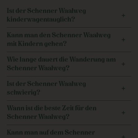
Ist der Schenner Waalweg
kinderwagentauglich?
Kann man den Schenner Waalweg
mit Kindern gehen?
Wie lange dauert die Wanderung am
Schenner Waalweg?
Ist der Schenner Waalweg
schwierig?
Wann ist die beste Zeit für den
Schenner Waalweg?
Kann man auf dem Schenner