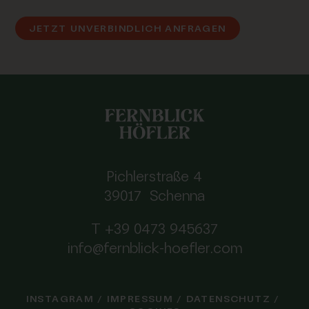
JETZT UNVERBINDLICH ANFRAGEN
Pichlerstraße 4
39017 Schenna
T +39 0473 945637
info@fernblick-hoefler.com
INSTAGRAM
/
IMPRESSUM
/
DATENSCHUTZ
/