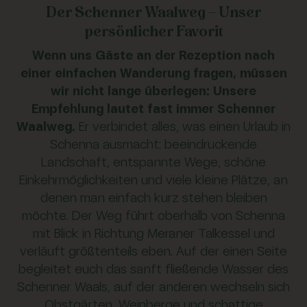
Der Schenner Waalweg – Unser
persönlicher Favorit
Wenn uns Gäste an der Rezeption nach
einer einfachen Wanderung fragen, müssen
wir nicht lange überlegen: Unsere
Empfehlung lautet fast immer Schenner
Waalweg.
Er verbindet alles, was einen Urlaub in
Schenna ausmacht: beeindruckende
Landschaft, entspannte Wege, schöne
Einkehrmöglichkeiten und viele kleine Plätze, an
denen man einfach kurz stehen bleiben
möchte. Der Weg führt oberhalb von Schenna
mit Blick in Richtung Meraner Talkessel und
verläuft größtenteils eben. Auf der einen Seite
begleitet euch das sanft fließende Wasser des
Schenner Waals, auf der anderen wechseln sich
Obstgärten, Weinberge und schattige