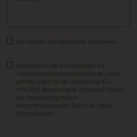
Ich möchte den Newsletter abonnieren
Nachdem ich die Informationen zur
Verarbeitung personenbezogener Daten
gemäß Artikel 13 der Verordnung (EU)
679/2016 gelesen habe, stimme ich hiermit
der Verarbeitung meiner
personenbezogenen Daten zu.
(Mehr
Informationen)