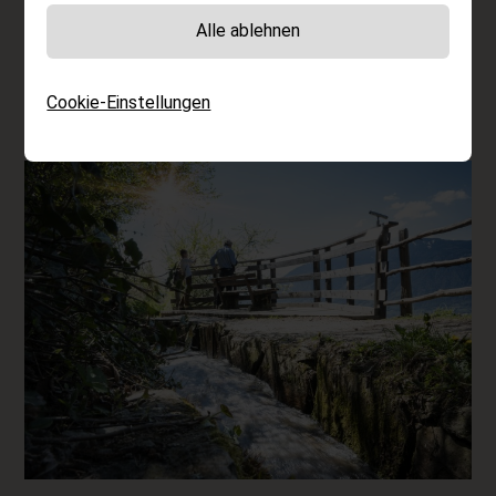
hat.
Alle ablehnen
Höfler Stephan
Cookie-Einstellungen