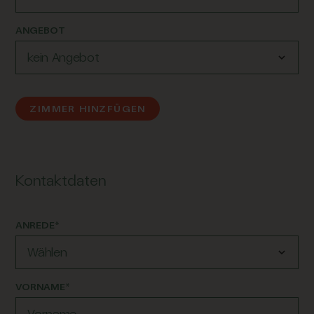
ANGEBOT
ZIMMER HINZFÜGEN
Kontaktdaten
ANREDE*
VORNAME*