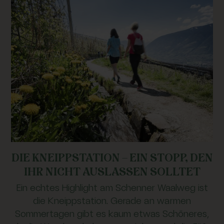
DIE KNEIPPSTATION – EIN STOPP, DEN
IHR NICHT AUSLASSEN SOLLTET
Ein echtes Highlight am Schenner Waalweg ist
die Kneippstation. Gerade an warmen
Sommertagen gibt es kaum etwas Schöneres,