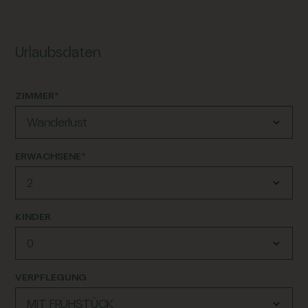
Urlaubsdaten
ZIMMER*
ERWACHSENE*
KINDER
VERPFLEGUNG