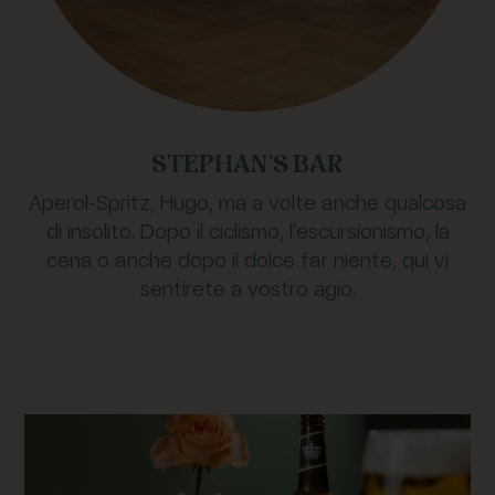
STEPHAN'S BAR
Aperol-Spritz, Hugo, ma a volte anche qualcosa
di insolito. Dopo il ciclismo, l'escursionismo, la
cena o anche dopo il dolce far niente, qui vi
sentirete a vostro agio.