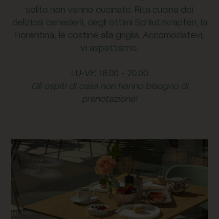
solito non vanno cucinate. Rita cucina dei
deliziosi canederli, degli ottimi Schlutzkrapfen, la
Fiorentina, le costine alla griglia. Accomodatevi,
vi aspettiamo.
LU-VE: 18.00 - 20.00
Gli ospiti di casa non hanno bisogno di
prenotazione!