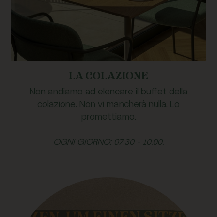
LA COLAZIONE
Non andiamo ad elencare il buffet della
colazione. Non vi mancherà nulla. Lo
promettiamo.
OGNI GIORNO: 07.30 - 10.00.