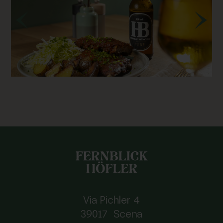
Via Pichler 4
39017 Scena