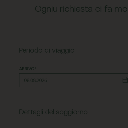
Ogniu richiesta ci fa mo
Periodo di viaggio
ARRIVO*
Dettagli del soggiorno