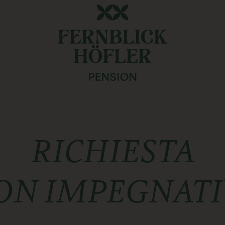
RICHIESTA
ON IMPEGNATI